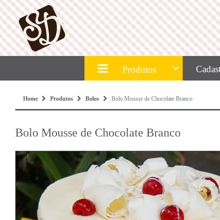
Cadast
Produtos
Home
Produtos
Bolos
Bolo Mousse de Chocolate Branco
Bolo Mousse de Chocolate Branco