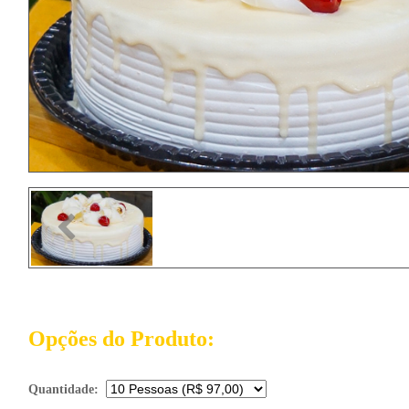
Previous
Opções do Produto:
Quantidade: