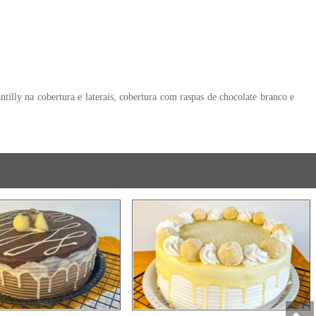
na cobertura e laterais, cobertura com raspas de chocolate branco e