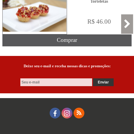
Torteletas
R$ 46.00
Comprar
Deixe seu e-mail e receba nossas dicas e promoções: