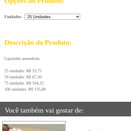
Opções do Produto:
Unidades:
Descrição do Produto:
Cajuzinho amendoim.
25 unidades: R$ 33,75
50 unidades: R$ 67,50
75 unidades: R$ 104,25
100 unidades: R$ 135,00
Você também vai gostar de: