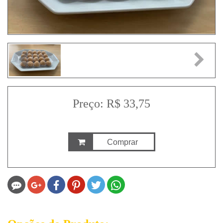
Previous
Next
Preço: R$ 33,75
Comprar