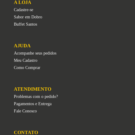
A LOJA
Cadastre-se
Sabor em Dobro
Buffet Santos
AJUDA
Acompanhe seus pedidos
Meu Cadastro
Como Comprar
ATENDIMENTO
Problemas com o pedido?
Pagamentos e Entrega
Fale Conosco
CONTATO